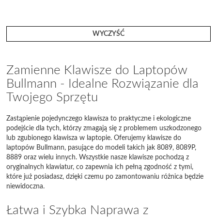
WYCZYŚĆ
Zamienne Klawisze do Laptopów
Bullmann - Idealne Rozwiązanie dla
Twojego Sprzętu
Zastąpienie pojedynczego klawisza to praktyczne i ekologiczne
podejście dla tych, którzy zmagają się z problemem uszkodzonego
lub zgubionego klawisza w laptopie. Oferujemy klawisze do
laptopów Bullmann, pasujące do modeli takich jak 8089, 8089P,
8889 oraz wielu innych. Wszystkie nasze klawisze pochodzą z
oryginalnych klawiatur, co zapewnia ich pełną zgodność z tymi,
które już posiadasz, dzięki czemu po zamontowaniu różnica będzie
niewidoczna.
Łatwa i Szybka Naprawa z