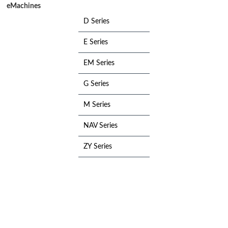
eMachines
D Series
E Series
EM Series
G Series
M Series
NAV Series
ZY Series