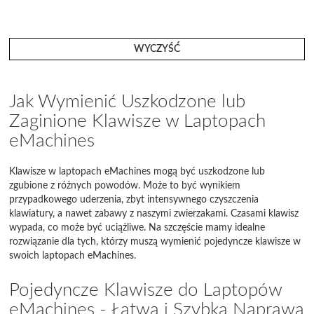
WYCZYŚĆ
Jak Wymienić Uszkodzone lub
Zaginione Klawisze w Laptopach
eMachines
Klawisze w laptopach eMachines mogą być uszkodzone lub
zgubione z różnych powodów. Może to być wynikiem
przypadkowego uderzenia, zbyt intensywnego czyszczenia
klawiatury, a nawet zabawy z naszymi zwierzakami. Czasami klawisz
wypada, co może być uciążliwe. Na szczęście mamy idealne
rozwiązanie dla tych, którzy muszą wymienić pojedyncze klawisze w
swoich laptopach eMachines.
Pojedyncze Klawisze do Laptopów
eMachines - Łatwa i Szybka Naprawa