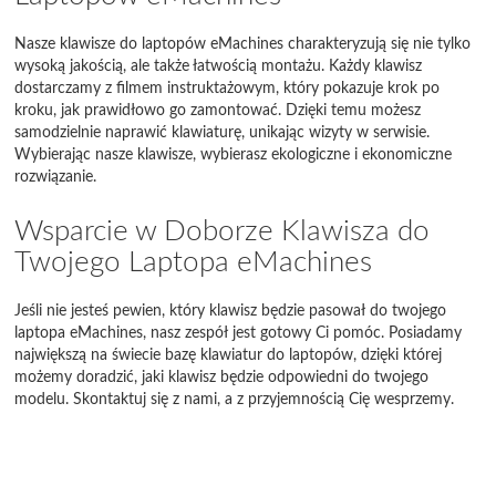
Nasze klawisze do laptopów eMachines charakteryzują się nie tylko
wysoką jakością, ale także łatwością montażu. Każdy klawisz
dostarczamy z filmem instruktażowym, który pokazuje krok po
kroku, jak prawidłowo go zamontować. Dzięki temu możesz
samodzielnie naprawić klawiaturę, unikając wizyty w serwisie.
Wybierając nasze klawisze, wybierasz ekologiczne i ekonomiczne
rozwiązanie.
Wsparcie w Doborze Klawisza do
Twojego Laptopa eMachines
Jeśli nie jesteś pewien, który klawisz będzie pasował do twojego
laptopa eMachines, nasz zespół jest gotowy Ci pomóc. Posiadamy
największą na świecie bazę klawiatur do laptopów, dzięki której
możemy doradzić, jaki klawisz będzie odpowiedni do twojego
modelu. Skontaktuj się z nami, a z przyjemnością Cię wesprzemy.