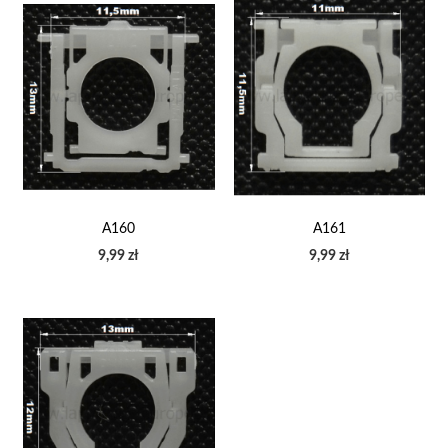
A160
A161
9,99 zł
9,99 zł