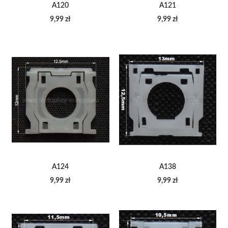
A120
A121
9,99 zł
9,99 zł
A124
A138
9,99 zł
9,99 zł