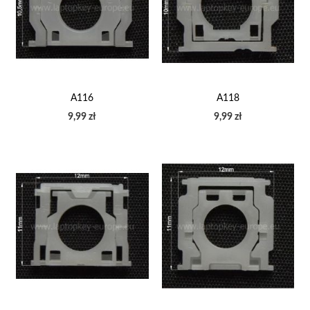
A116
A118
9,99 zł
9,99 zł