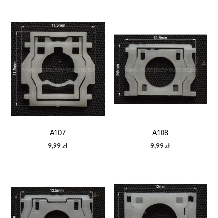
A107
A108
9,99 zł
9,99 zł