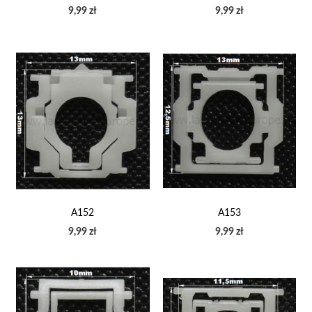
9,99 zł
9,99 zł
A152
A153
9,99 zł
9,99 zł