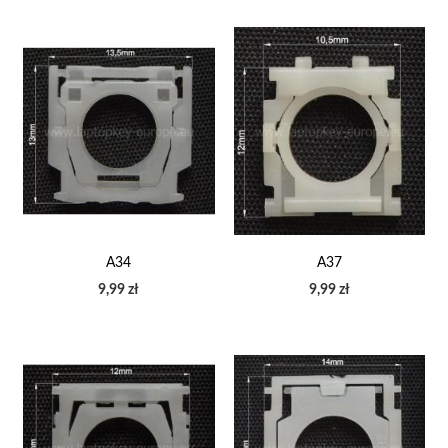
A34
A37
9,99 zł
9,99 zł