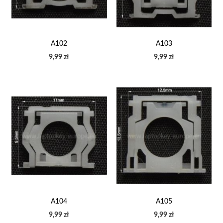
A102
A103
9,99 zł
9,99 zł
A104
A105
9,99 zł
9,99 zł