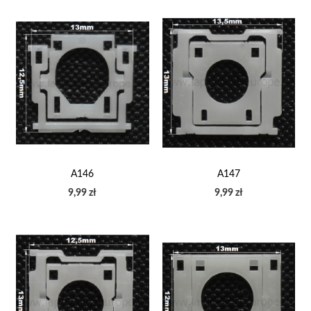
A146
A147
9,99 zł
9,99 zł