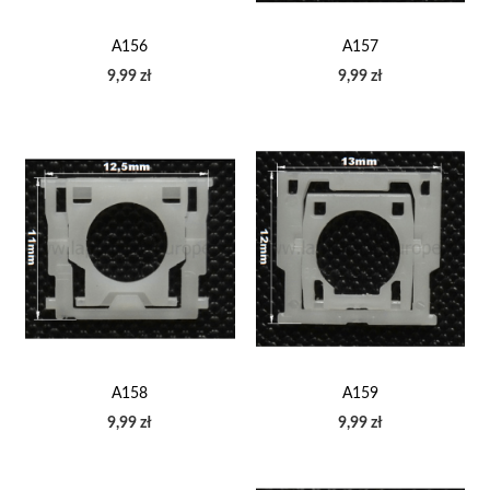
A156
A157
9,99 zł
9,99 zł
A158
A159
9,99 zł
9,99 zł