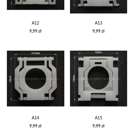
A12
A13
9,99 zł
9,99 zł
A14
A15
9,99 zł
9,99 zł