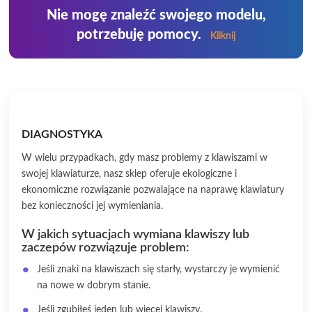
Nie mogę znaleźć swojego modelu,
potrzebuję pomocy.
Kliknij
DIAGNOSTYKA
W wielu przypadkach, gdy masz problemy z klawiszami w
swojej klawiaturze, nasz sklep oferuje ekologiczne i
ekonomiczne rozwiązanie pozwalające na naprawę klawiatury
bez konieczności jej wymieniania.
W jakich sytuacjach wymiana klawiszy lub
zaczepów rozwiązuje problem:
Jeśli znaki na klawiszach się starły, wystarczy je wymienić
na nowe w dobrym stanie.
Jeśli zgubiłeś jeden lub więcej klawiszy.